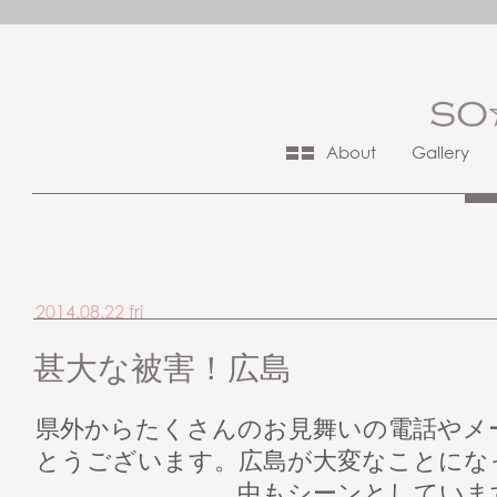
About
Gallery
2014.08.22 fri
甚大な被害！広島
県外からたくさんのお見舞いの電話やメ
とうございます。広島が大変なことにな
中もシーンとしていま