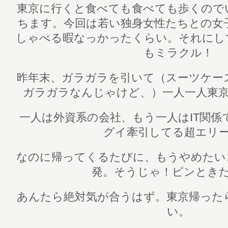
東京に行くと食べても食べても歩くので
ちます。今回は若い独身女性たちとの女
しゃべる暇なっかったくらい。それにし
もミラクル！
昨年末、ガラガラを引いて（スーツケー
ガラガラなんじゃけど、）一人一人東
一人は外資系の会社、もう一人はIT関係
グイ牽引してる超エリ
なのに帰ってくるたびに、もうやめたい
発。そうじゃ！ピンとき
あんたら絶対気が合うはず。東京帰った
い。