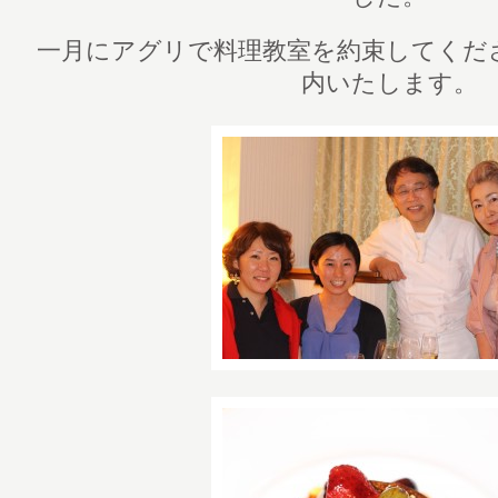
一月にアグリで料理教室を約束してくだ
内いたします。